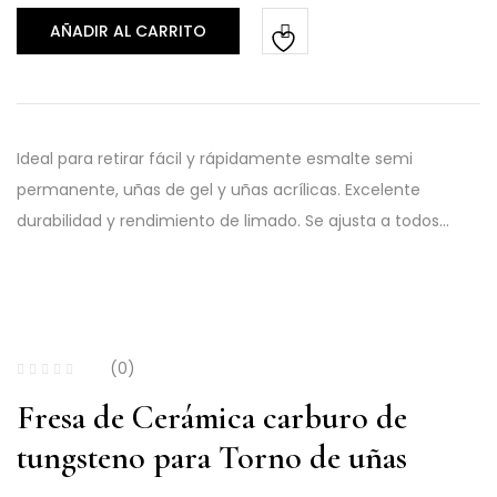
AÑADIR AL CARRITO
Ideal para retirar fácil y rápidamente esmalte semi
permanente, uñas de gel y uñas acrílicas. Excelente
durabilidad y rendimiento de limado. Se ajusta a todos…
(0)
Fresa de Cerámica carburo de
tungsteno para Torno de uñas