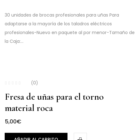
30 unidades de brocas profesionales para uñas Para
adaptarse a la mayoría de los taladros eléctricos
profesionales-Nuevo en paquete al por menor-Tamaño de
la Caja:…
(0)
Fresa de uñas para el torno
material roca
5,00
€
AÑADIR AL CARRITO