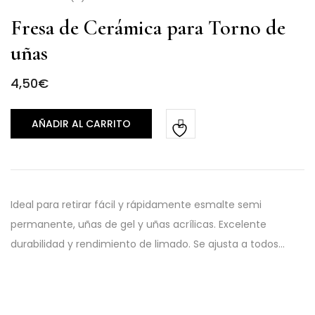
Fresa de Cerámica para Torno de
uñas
4,50
€
AÑADIR AL CARRITO
Ideal para retirar fácil y rápidamente esmalte semi
permanente, uñas de gel y uñas acrílicas. Excelente
durabilidad y rendimiento de limado. Se ajusta a todos…