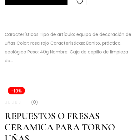
Características Tipo de artículo: equipo de decoración de
uñas Color: rosa rojo Características: Bonito, práctico,
ecológico Peso: 40g Nombre: Caja de cepillo de limpieza
de…
-10%
(0)
REPUESTOS O FRESAS
CERAMICA PARA TORNO
UÑAS