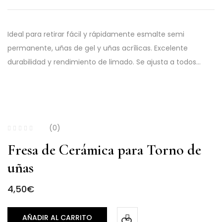
Ideal para retirar fácil y rápidamente esmalte semi
permanente, uñas de gel y uñas acrílicas. Excelente
durabilidad y rendimiento de limado. Se ajusta a todos…
(0)
Fresa de Cerámica para Torno de
uñas
4,50
€
AÑADIR AL CARRITO