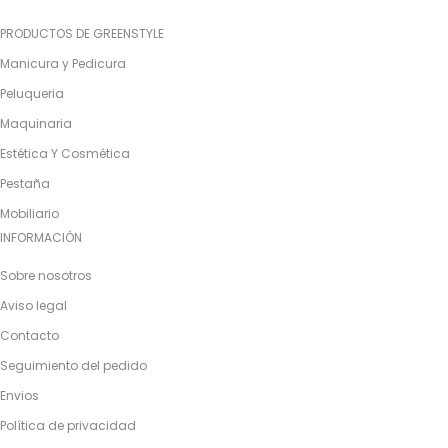
PRODUCTOS DE GREENSTYLE
Manicura y Pedicura
Peluqueria
Maquinaria
Estética Y Cosmética
Pestaña
Mobiliario
INFORMACIÓN
Sobre nosotros
Aviso legal
Contacto
Seguimiento del pedido
Envios
Política de privacidad