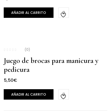
AÑADIR AL CARRITO
(0)
Juego de brocas para manicura y
pedicura
5,50
€
AÑADIR AL CARRITO