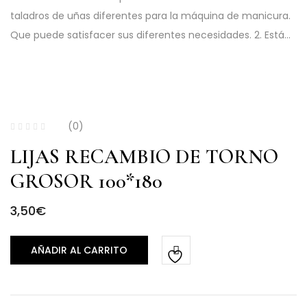
taladros de uñas diferentes para la máquina de manicura.
Que puede satisfacer sus diferentes necesidades. 2. Está…
(0)
LIJAS RECAMBIO DE TORNO
GROSOR 100*180
3,50
€
AÑADIR AL CARRITO