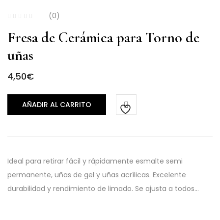
(0)
Fresa de Cerámica para Torno de
uñas
4,50
€
AÑADIR AL CARRITO
Ideal para retirar fácil y rápidamente esmalte semi
permanente, uñas de gel y uñas acrílicas. Excelente
durabilidad y rendimiento de limado. Se ajusta a todos…