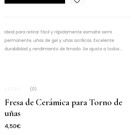
Ideal para retirar fácil y rápidamente esmalte semi
permanente, uñas de gel y uñas acrílicas. Excelente
durabilidad y rendimiento de limado. Se ajusta a todos…
(0)
Fresa de Cerámica para Torno de
uñas
4,50
€