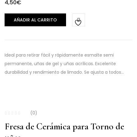
4,50
€
AÑADIR AL CARRITO
Ideal para retirar fácil y rápidamente esmalte semi
permanente, uñas de gel y uñas acrílicas. Excelente
durabilidad y rendimiento de limado. Se ajusta a todos…
(0)
Fresa de Cerámica para Torno de