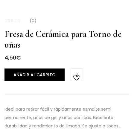
(0)
Fresa de Cerámica para Torno de
uñas
4,50
€
AÑADIR AL CARRITO
Ideal para retirar fácil y rápidamente esmalte semi
permanente, uñas de gel y uñas acrílicas. Excelente
durabilidad y rendimiento de limado. Se ajusta a todos…