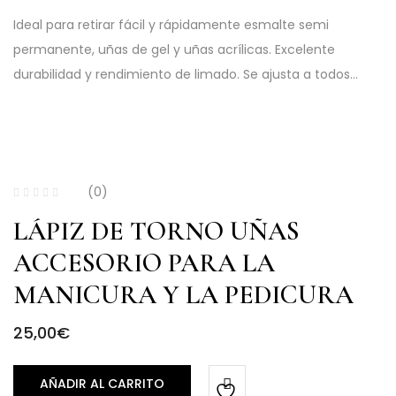
Ideal para retirar fácil y rápidamente esmalte semi
permanente, uñas de gel y uñas acrílicas. Excelente
durabilidad y rendimiento de limado. Se ajusta a todos…
(0)
LÁPIZ DE TORNO UÑAS
ACCESORIO PARA LA
MANICURA Y LA PEDICURA
25,00
€
AÑADIR AL CARRITO