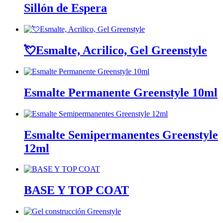
Sillón de Espera
💘Esmalte, Acrilico, Gel Greenstyle
Esmalte Permanente Greenstyle 10ml
Esmalte Semipermanentes Greenstyle
12ml
BASE Y TOP COAT