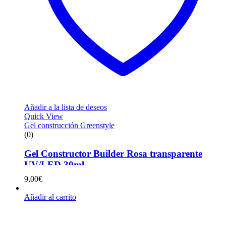
Añadir a la lista de deseos
Quick View
Gel construcción Greenstyle
(0)
Gel Constructor Builder Rosa transparente
UV/LED 30ml
9,00
€
Añadir al carrito