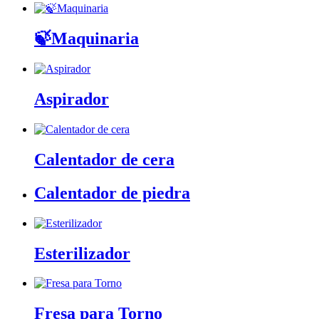
🍃Maquinaria
Aspirador
Calentador de cera
Calentador de piedra
Esterilizador
Fresa para Torno