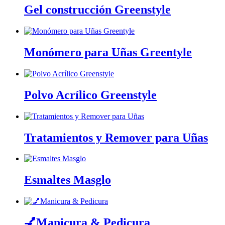
Gel construcción Greenstyle
Monómero para Uñas Greentyle
Polvo Acrílico Greenstyle
Tratamientos y Remover para Uñas
Esmaltes Masglo
💅Manicura & Pedicura