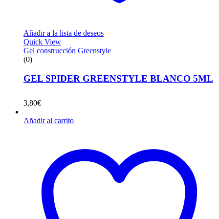
Añadir a la lista de deseos
Quick View
Gel construcción Greenstyle
(0)
GEL SPIDER GREENSTYLE BLANCO 5ML
3,80
€
Añadir al carrito