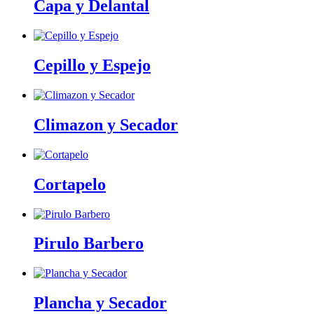
Capa y Delantal
Cepillo y Espejo
Climazon y Secador
Cortapelo
Pirulo Barbero
Plancha y Secador