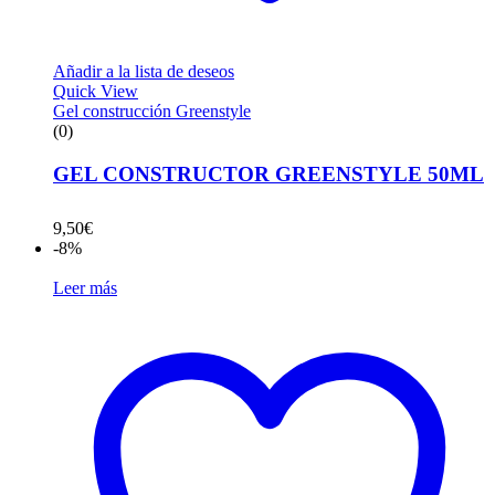
Añadir a la lista de deseos
Quick View
Gel construcción Greenstyle
(0)
GEL CONSTRUCTOR GREENSTYLE 50ML
9,50
€
-8%
Leer más