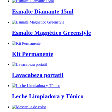
Esmalte Diamante 15ml
Esmalte Magnético Greenstyle
Kit Permanente
Lavacabeza portatil
Leche Limpiadora y Tónico