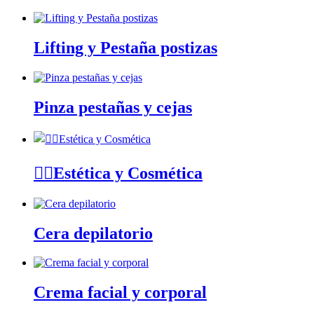
Lifting y Pestaña postizas
Pinza pestañas y cejas
🧘‍♀️Estética y Cosmética
Cera depilatorio
Crema facial y corporal