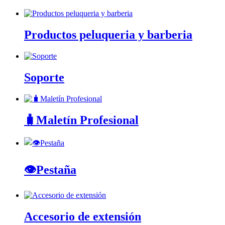
Productos peluqueria y barberia
Soporte
🧳Maletín Profesional
👁️Pestaña
Accesorio de extensión