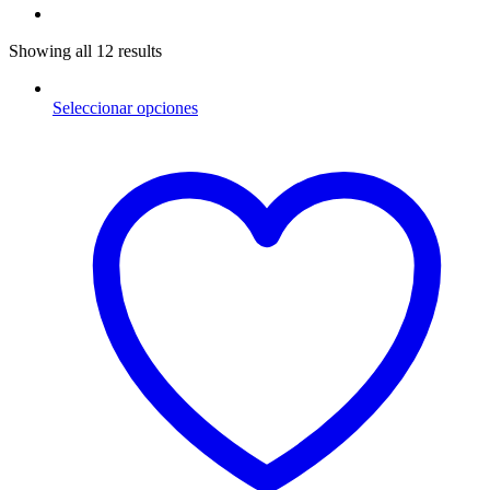
Showing all 12 results
Seleccionar opciones