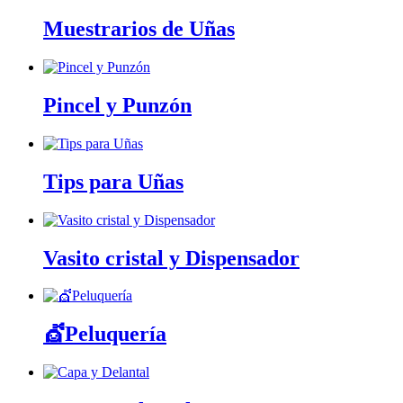
Muestrarios de Uñas
Pincel y Punzón
Tips para Uñas
Vasito cristal y Dispensador
💇Peluquería