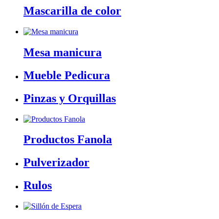
Mascarilla de color
Mesa manicura
Mueble Pedicura
Pinzas y Orquillas
Productos Fanola
Pulverizador
Rulos