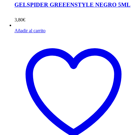
GELSPIDER GREEENSTYLE NEGRO 5ML
3,80
€
Añadir al carrito