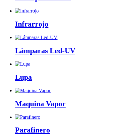
Infrarrojo
Lámparas Led-UV
Lupa
Maquina Vapor
Parafinero