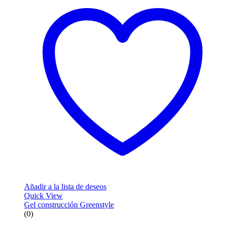
Añadir a la lista de deseos
Quick View
Gel construcción Greenstyle
(0)