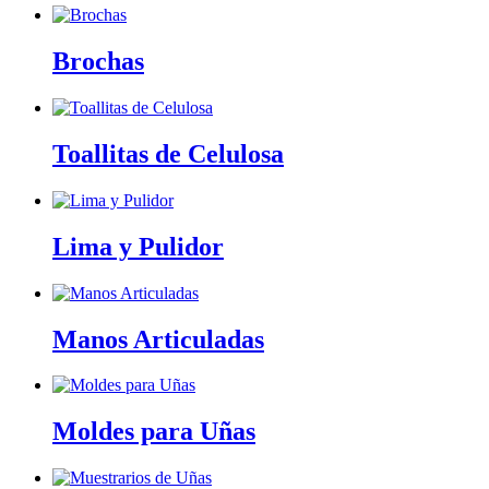
Brochas
Toallitas de Celulosa
Lima y Pulidor
Manos Articuladas
Moldes para Uñas