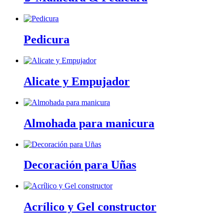
Pedicura
Alicate y Empujador
Almohada para manicura
Decoración para Uñas
Acrílico y Gel constructor