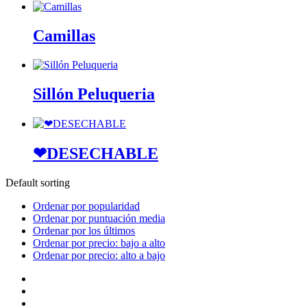
Camillas
Sillón Peluqueria
❤DESECHABLE
Default sorting
Ordenar por popularidad
Ordenar por puntuación media
Ordenar por los últimos
Ordenar por precio: bajo a alto
Ordenar por precio: alto a bajo