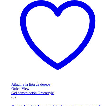
Añadir a la lista de deseos
Quick View
Gel construcción Greenstyle
(0)