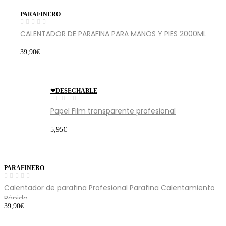
PARAFINERO
CALENTADOR DE PARAFINA PARA MANOS Y PIES 2000ML
39,90
€
❤DESECHABLE
Papel Film transparente profesional
5,95
€
PARAFINERO
Calentador de parafina Profesional Parafina Calentamiento
Rápido
39,90
€