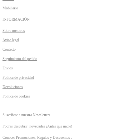
Mobiliario
INFORMACIÓN
Sobre nosotros
Aviso legal
Contacto
Seguimiento del pedido
Envios
Política de privacidad
Devoluciones
Política de cookies
Suscríbete a nuestra Newsletters
Podrás descubrir novedades ¡Antes que nadie!
Conocer Promociones, Regalos y Descuentos .