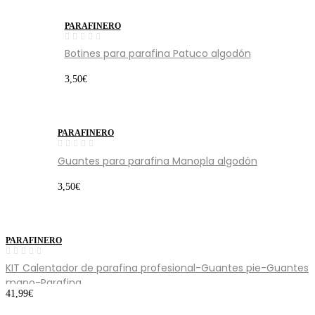
PARAFINERO
Botines para parafina Patuco algodón
3,50
€
PARAFINERO
Guantes para parafina Manopla algodón
3,50
€
PARAFINERO
KIT Calentador de parafina profesional-Guantes pie-Guantes
mano-Parafina
41,99
€