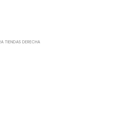
A TIENDAS DERECHA