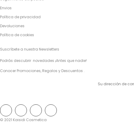
Envios
Política de privacidad
Devoluciones
Política de cookies
Suscríbete a nuestra Newsletters
Podrás descubrir novedades ¡Antes que nadie!
Conocer Promociones, Regalos y Descuentos .
© 2021 Kaisidi Cosmetica