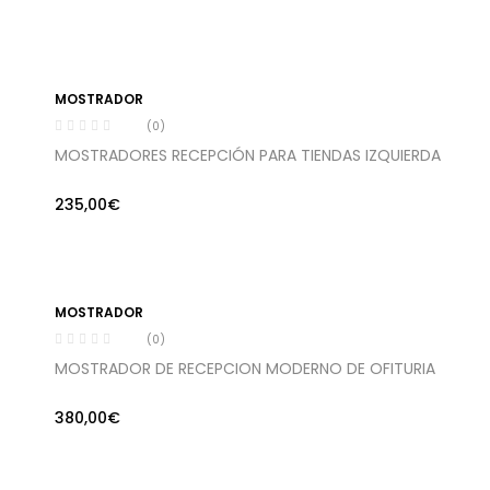
MOSTRADOR
(0)
MOSTRADORES RECEPCIÓN PARA TIENDAS IZQUIERDA
235,00
€
MOSTRADOR
(0)
MOSTRADOR DE RECEPCION MODERNO DE OFITURIA
380,00
€