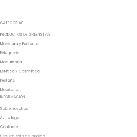
CATEGORIAS
PRODUCTOS DE GREENSTYLE
Manicura y Pedicura
Peluqueria
Maquinaria
Estética Y Cosmética
Pestaña
Mobiliario
INFORMACIÓN
Sobre nosotros
Aviso legal
Contacto
Seguimiento del pedido