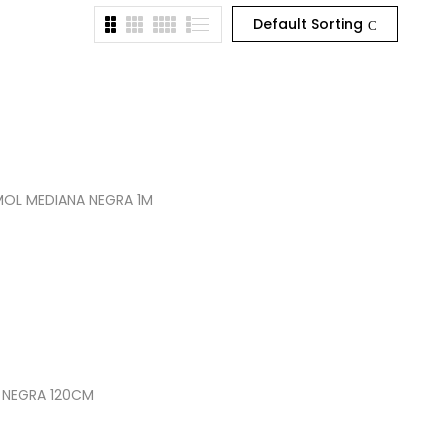
Default Sorting
OL MEDIANA NEGRA 1M
 NEGRA 120CM