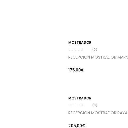
MOSTRADOR
(0)
RECEPCION MOSTRADOR MARM
175,00
€
MOSTRADOR
(0)
RECEPCION MOSTRADOR RAYA
205,00
€