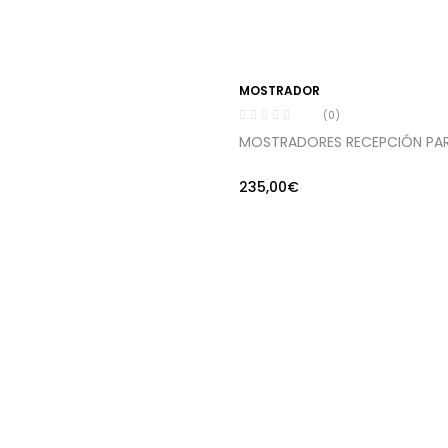
MOSTRADOR
(0)
MOSTRADORES RECEPCIÓN PAR
235,00
€