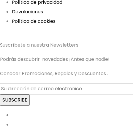
Política de privacidad
Devoluciones
Política de cookies
Suscríbete a nuestra Newsletters
Podrás descubrir novedades ¡Antes que nadie!
Conocer Promociones, Regalos y Descuentos .