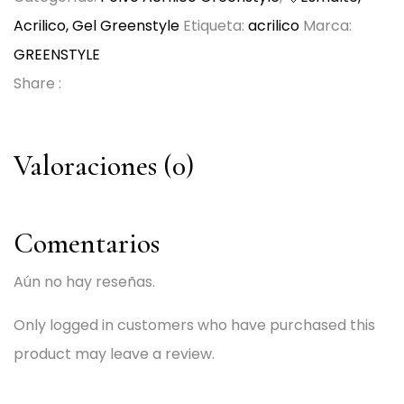
Acrilico, Gel Greenstyle
Etiqueta:
acrilico
Marca:
GREENSTYLE
Share :
Valoraciones (0)
Comentarios
Aún no hay reseñas.
Only logged in customers who have purchased this
product may leave a review.