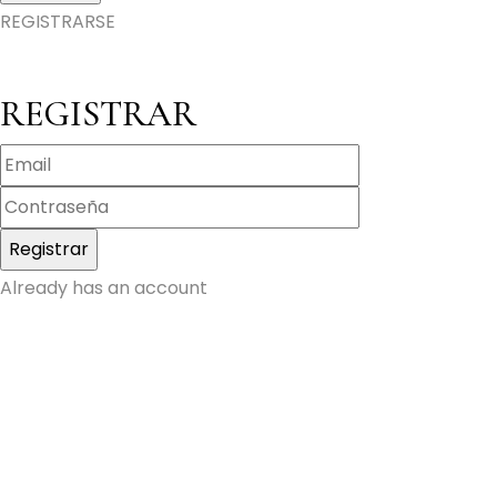
REGISTRARSE
REGISTRAR
Already has an account