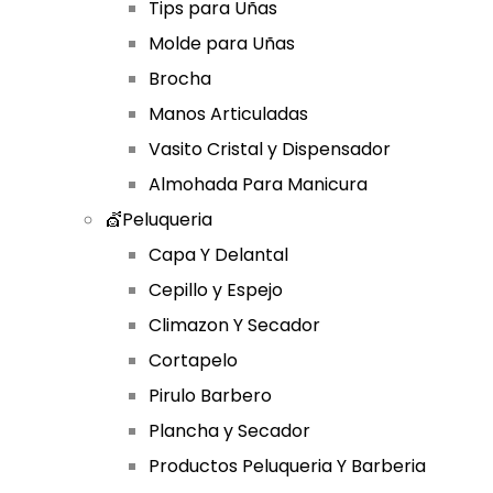
Tips para Uñas
Molde para Uñas
Brocha
Manos Articuladas
Vasito Cristal y Dispensador
Almohada Para Manicura
💇Peluqueria
Capa Y Delantal
Cepillo y Espejo
Climazon Y Secador
Cortapelo
Pirulo Barbero
Plancha y Secador
Productos Peluqueria Y Barberia