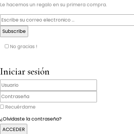
Le hacemos un regalo en su primera compra.
No gracias !
Iniciar sesión
Recuérdame
¿Olvidaste la contraseña?