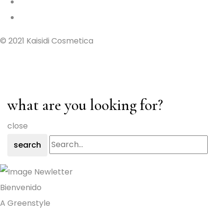
© 2021 Kaisidi Cosmetica
what are you looking for?
close
search
Bienvenido
A Greenstyle