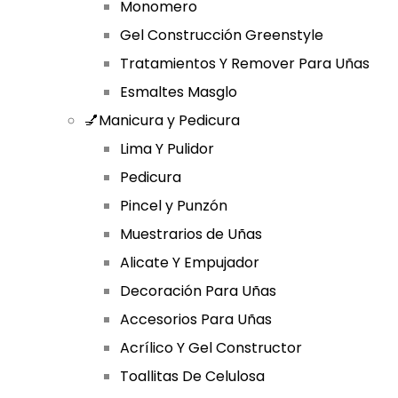
Monomero
Gel Construcción Greenstyle
Tratamientos Y Remover Para Uñas
Esmaltes Masglo
💅Manicura y Pedicura
Lima Y Pulidor
Pedicura
Pincel y Punzón
Muestrarios de Uñas
Alicate Y Empujador
Decoración Para Uñas
Accesorios Para Uñas
Acrílico Y Gel Constructor
Toallitas De Celulosa