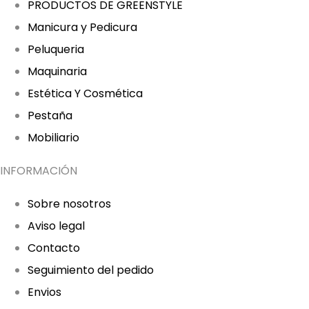
PRODUCTOS DE GREENSTYLE
Manicura y Pedicura
Peluqueria
Maquinaria
Estética Y Cosmética
Pestaña
Mobiliario
INFORMACIÓN
Sobre nosotros
Aviso legal
Contacto
Seguimiento del pedido
Envios