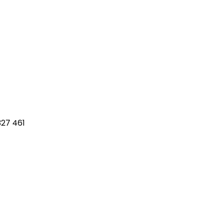
327 461