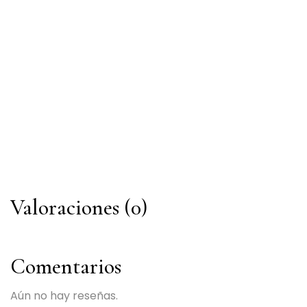
Valoraciones (0)
Comentarios
Aún no hay reseñas.