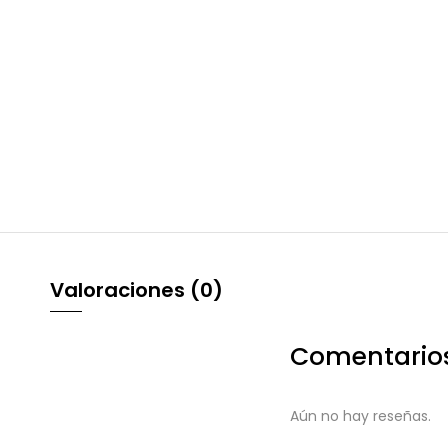
Valoraciones (0)
Comentario
Aún no hay reseñas.