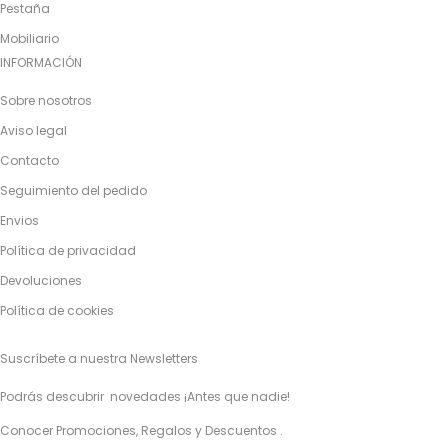
Pestaña
Mobiliario
INFORMACIÓN
Sobre nosotros
Aviso legal
Contacto
Seguimiento del pedido
Envios
Política de privacidad
Devoluciones
Política de cookies
Suscríbete a nuestra Newsletters
Podrás descubrir novedades ¡Antes que nadie!
Conocer Promociones, Regalos y Descuentos .