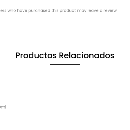
ers who have purchased this product may leave a review.
Productos Relacionados
0ml