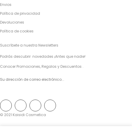
Envios
Política de privacidad
Devoluciones
Política de cookies
Suscríbete a nuestra Newsletters
Podrás descubrir novedades ¡Antes que nadie!
Conocer Promociones, Regalos y Descuentos .
© 2021 Kaisidi Cosmetica