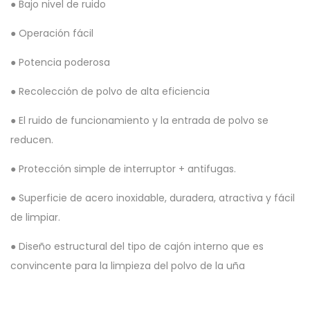
● Bajo nivel de ruido
● Operación fácil
● Potencia poderosa
● Recolección de polvo de alta eficiencia
● El ruido de funcionamiento y la entrada de polvo se
reducen.
● Protección simple de interruptor + antifugas.
● Superficie de acero inoxidable, duradera, atractiva y fácil
de limpiar.
● Diseño estructural del tipo de cajón interno que es
convincente para la limpieza del polvo de la uña