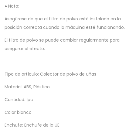
● Nota:
Asegúrese de que el filtro de polvo esté instalado en la
posición correcta cuando la máquina esté funcionando.
El filtro de polvo se puede cambiar regularmente para
asegurar el efecto.
Tipo de artículo: Colector de polvo de uñas
Material: ABS, Plástico
Cantidad: 1pc
Color blanco
Enchufe: Enchufe de la UE