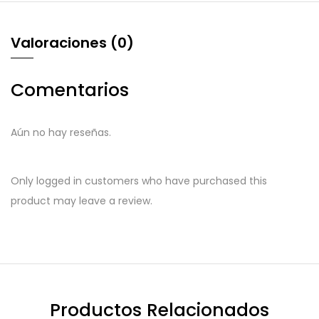
Valoraciones (0)
Comentarios
Aún no hay reseñas.
Only logged in customers who have purchased this
product may leave a review.
Productos Relacionados