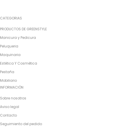
CATEGORIAS
PRODUCTOS DE GREENSTYLE
Manicura y Pedicura
Peluqueria
Maquinaria
Estética Y Cosmética
Pestaña
Mobiliario
INFORMACIÓN
Sobre nosotros
Aviso legal
Contacto
Seguimiento del pedido