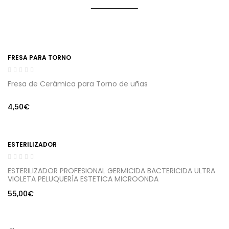
FRESA PARA TORNO
Fresa de Cerámica para Torno de uñas
4,50
€
ESTERILIZADOR
ESTERILIZADOR PROFESIONAL GERMICIDA BACTERICIDA ULTRA
VIOLETA PELUQUERÍA ESTETICA MICROONDA
55,00
€