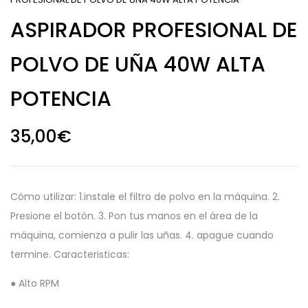
ASPIRADOR PROFESIONAL DE
POLVO DE UÑA 40W ALTA
POTENCIA
35,00
€
Cómo utilizar: 1.instale el filtro de polvo en la máquina. 2.
Presione el botón. 3. Pon tus manos en el área de la
máquina, comienza a pulir las uñas. 4. apague cuando
termine. Caracteristicas:
● Alto RPM