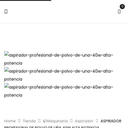
0
Home
Tienda
🍃Maquinaria
Aspirador
ASPIRADOR
PROFESIONAL DE POLVO DE UÑA 40W ALTA POTENCIA