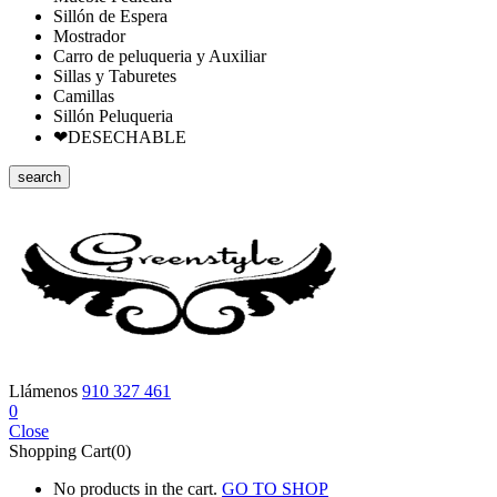
Sillón de Espera
Mostrador
Carro de peluqueria y Auxiliar
Sillas y Taburetes
Camillas
Sillón Peluqueria
❤DESECHABLE
search
Llámenos
910 327 461
0
Close
Shopping Cart(0)
No products in the cart.
GO TO SHOP