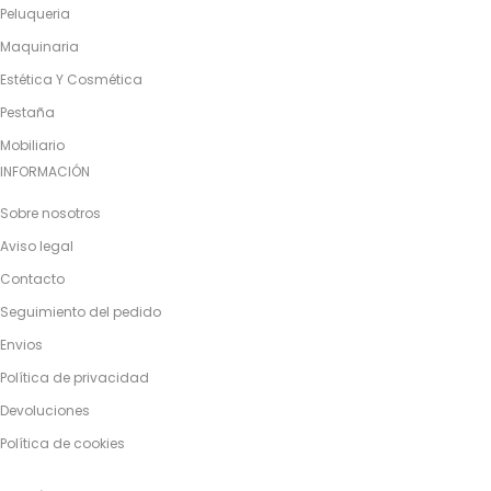
Peluqueria
Maquinaria
Estética Y Cosmética
Pestaña
Mobiliario
INFORMACIÓN
Sobre nosotros
Aviso legal
Contacto
Seguimiento del pedido
Envios
Política de privacidad
Devoluciones
Política de cookies