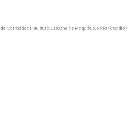
r de Cosméticos Multiuso, Estuche de Maquillaje, Rosa (Cuadro)