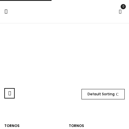
0
Tornos
Home
Tienda
🍃Maquinaria
Tornos
Default Sorting
TORNOS
TORNOS