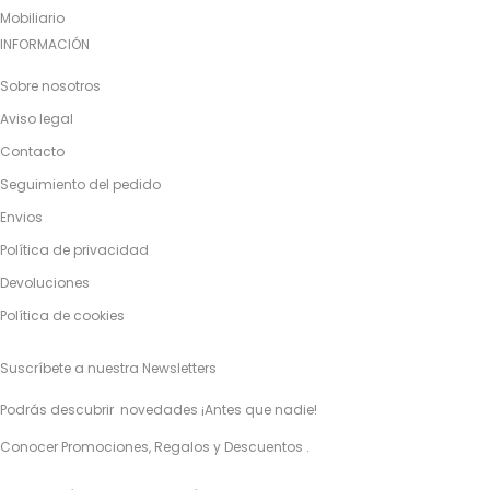
Mobiliario
INFORMACIÓN
Sobre nosotros
Aviso legal
Contacto
Seguimiento del pedido
Envios
Política de privacidad
Devoluciones
Política de cookies
Suscríbete a nuestra Newsletters
Podrás descubrir novedades ¡Antes que nadie!
Conocer Promociones, Regalos y Descuentos .