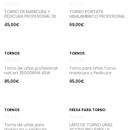
TORNO DE MANICURA Y
TORNO PORTÁTIL
PEDICURA PROFESIONAL DE
HINALAMBRICO PROFESIONAL
30.000 RPM CON FRESAS
UÑAS 25.000 RPM
45,00
€
69,00
€
COLOR GRIS
TORNOS
TORNOS
Torno de uñas profesional
Torno para Uñas Torno
nail art 35000RPM 45W
manicura y Pedicura
Eléctrica Profesional 65w
85,00
€
95,00
€
350000RPM
TORNOS
FRESA PARA TORNO
Torno de uñas para
LÁPIZ DE TORNO UÑAS
manicura y pedicura
ACCESORIO PARA LA