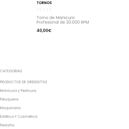
TORNOS
Torno de Manicura
Profesional de 30.000 RPM
con 6 Fresas Peluquería
40,00
€
Multicolores Nail Polisher
CATEGORIAS
PRODUCTOS DE GREENSTYLE
Manicura y Pedicura
Peluqueria
Maquinaria
Estética Y Cosmética
Pestaña